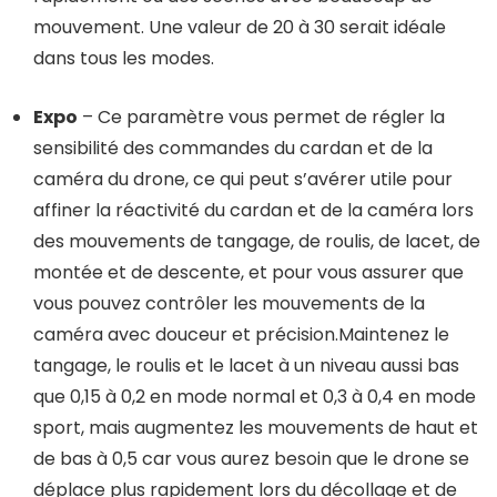
mouvement. Une valeur de 20 à 30 serait idéale
dans tous les modes.
Expo
– Ce paramètre vous permet de régler la
sensibilité des commandes du cardan et de la
caméra du drone, ce qui peut s’avérer utile pour
affiner la réactivité du cardan et de la caméra lors
des mouvements de tangage, de roulis, de lacet, de
montée et de descente, et pour vous assurer que
vous pouvez contrôler les mouvements de la
caméra avec douceur et précision.Maintenez le
tangage, le roulis et le lacet à un niveau aussi bas
que 0,15 à 0,2 en mode normal et 0,3 à 0,4 en mode
sport, mais augmentez les mouvements de haut et
de bas à 0,5 car vous aurez besoin que le drone se
déplace plus rapidement lors du décollage et de