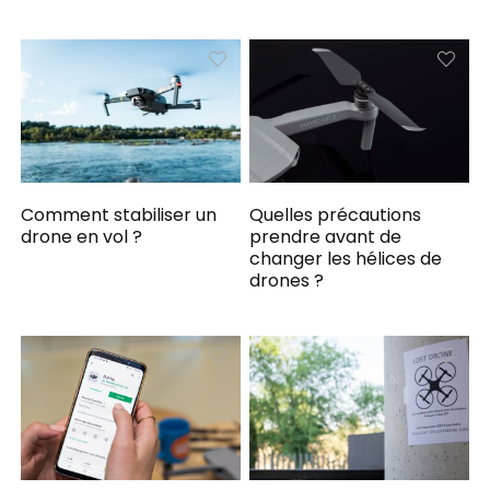
Comment stabiliser un
Quelles précautions
drone en vol ?
prendre avant de
changer les hélices de
drones ?