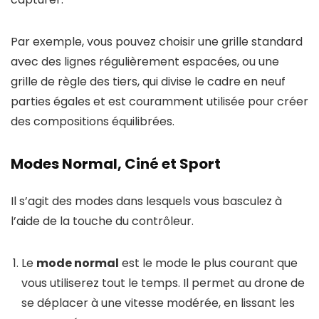
Par exemple, vous pouvez choisir une grille standard
avec des lignes régulièrement espacées, ou une
grille de règle des tiers, qui divise le cadre en neuf
parties égales et est couramment utilisée pour créer
des compositions équilibrées.
Modes Normal, Ciné et Sport
Il s’agit des modes dans lesquels vous basculez à
l’aide de la touche du contrôleur.
Le
mode normal
est le mode le plus courant que
vous utiliserez tout le temps. Il permet au drone de
se déplacer à une vitesse modérée, en lissant les