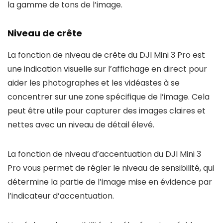
la gamme de tons de l’image.
Niveau de crête
La fonction de niveau de crête du DJI Mini 3 Pro est
une indication visuelle sur l’affichage en direct pour
aider les photographes et les vidéastes à se
concentrer sur une zone spécifique de l’image. Cela
peut être utile pour capturer des images claires et
nettes avec un niveau de détail élevé.
La fonction de niveau d’accentuation du DJI Mini 3
Pro vous permet de régler le niveau de sensibilité, qui
détermine la partie de l’image mise en évidence par
l’indicateur d’accentuation.