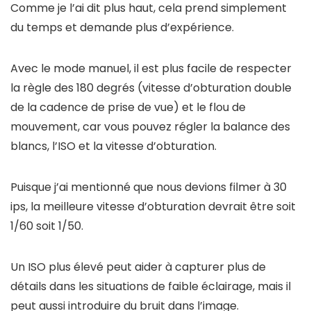
Comme je l’ai dit plus haut, cela prend simplement
du temps et demande plus d’expérience.
Avec le mode manuel, il est plus facile de respecter
la règle des 180 degrés (vitesse d’obturation double
de la cadence de prise de vue) et le flou de
mouvement, car vous pouvez régler la balance des
blancs, l’ISO et la vitesse d’obturation.
Puisque j’ai mentionné que nous devions filmer à 30
ips, la meilleure vitesse d’obturation devrait être soit
1/60 soit 1/50.
Un ISO plus élevé peut aider à capturer plus de
détails dans les situations de faible éclairage, mais il
peut aussi introduire du bruit dans l’image.