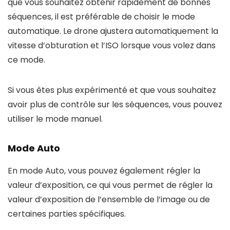
que vous souhaitez obtenir rapidement de bonnes
séquences, il est préférable de choisir le mode
automatique. Le drone ajustera automatiquement la
vitesse d’obturation et l’ISO lorsque vous volez dans
ce mode.
Si vous êtes plus expérimenté et que vous souhaitez
avoir plus de contrôle sur les séquences, vous pouvez
utiliser le mode manuel.
Mode Auto
En mode Auto, vous pouvez également régler la
valeur d’exposition, ce qui vous permet de régler la
valeur d’exposition de l’ensemble de l’image ou de
certaines parties spécifiques.