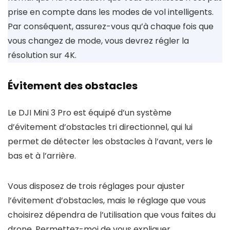
prise en compte dans les modes de vol intelligents.
Par conséquent, assurez-vous qu’à chaque fois que
vous changez de mode, vous devrez régler la
résolution sur 4K.
Évitement des obstacles
Le DJI Mini 3 Pro est équipé d’un système
d’évitement d’obstacles tri directionnel, qui lui
permet de détecter les obstacles à l’avant, vers le
bas et à l’arrière.
Vous disposez de trois réglages pour ajuster
l’évitement d’obstacles, mais le réglage que vous
choisirez dépendra de l’utilisation que vous faites du
drone. Permettez-moi de vous expliquer.