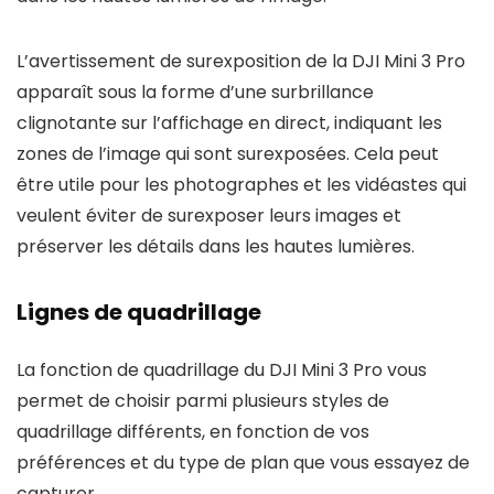
L’avertissement de surexposition de la DJI Mini 3 Pro
apparaît sous la forme d’une surbrillance
clignotante sur l’affichage en direct, indiquant les
zones de l’image qui sont surexposées. Cela peut
être utile pour les photographes et les vidéastes qui
veulent éviter de surexposer leurs images et
préserver les détails dans les hautes lumières.
Lignes de quadrillage
La fonction de quadrillage du DJI Mini 3 Pro vous
permet de choisir parmi plusieurs styles de
quadrillage différents, en fonction de vos
préférences et du type de plan que vous essayez de
capturer.