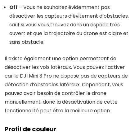
Off
– Vous ne souhaitez évidemment pas
désactiver les capteurs d’évitement d’obstacles,
sauf si vous vous trouvez dans un espace très
ouvert et que la trajectoire du drone est claire et
sans obstacle.
Il existe également une option permettant de
désactiver les vols latéraux. Vous pouvez l’activer
car le DJI Mini 3 Pro ne dispose pas de capteurs de
détection d’obstacles latéraux. Cependant, vous
pouvez avoir besoin de contrôler le drone
manuellement, donc la désactivation de cette
fonctionnalité peut être la meilleure option.
Profil de couleur