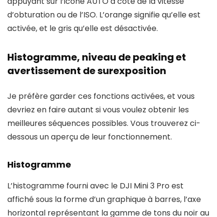
appuyant sur l’icône AUTO à côté de la vitesse
d’obturation ou de l’ISO. L’orange signifie qu’elle est
activée, et le gris qu’elle est désactivée.
Histogramme, niveau de peaking et
avertissement de surexposition
Je préfère garder ces fonctions activées, et vous
devriez en faire autant si vous voulez obtenir les
meilleures séquences possibles. Vous trouverez ci-
dessous un aperçu de leur fonctionnement.
Histogramme
L’histogramme fourni avec le DJI Mini 3 Pro est
affiché sous la forme d’un graphique à barres, l’axe
horizontal représentant la gamme de tons du noir au