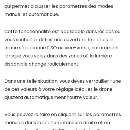
qui permet d’ajuster les paramètres des modes
manuel et automatique.
Cette fonctionnalité est applicable dans les cas où
vous souhaitez définir une ouverture fixe et où le
drone sélectionne l’ISO ou vice-versa, notamment
lorsque vous volez dans des zones où la lumière
disponible change radicalement.
Dans une telle situation, vous devez verrouiller l’une
de ces valeurs à votre réglage idéal, et le drone
ajustera automatiquement l’autre valeur.
Vous pouvez le faire en cliquant sur les paramètres
manuels dans la section inférieure droite et en