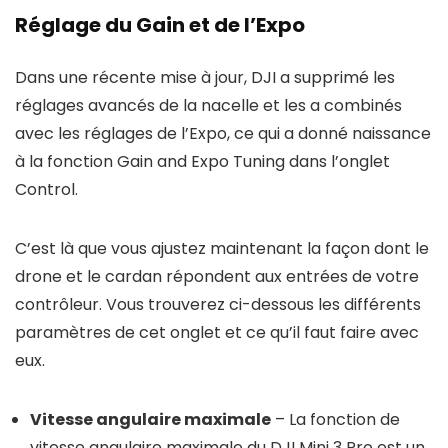
Réglage du Gain et de l’Expo
Dans une récente mise à jour, DJI a supprimé les
réglages avancés de la nacelle et les a combinés
avec les réglages de l’Expo, ce qui a donné naissance
à la fonction Gain and Expo Tuning dans l’onglet
Control.
C’est là que vous ajustez maintenant la façon dont le
drone et le cardan répondent aux entrées de votre
contrôleur. Vous trouverez ci-dessous les différents
paramètres de cet onglet et ce qu’il faut faire avec
eux.
Vitesse angulaire maximale
– La fonction de
vitesse angulaire maximale du DJI Mini 3 Pro est un