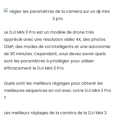
Le DJI Mini 3 Pro est un modèle de drone très
apprécié avec une résolution vidéo 4K, des photos
12MP, des modes de vol intelligents et une autonomie
de 30 minutes. Cependant, vous devez savoir quels
sont les paramètres à privilégier pour utiliser
efficacement le DJI Mini 3 Pro.
Quels sont les meilleurs réglages pour obtenir les
meilleures séquences en vol avec votre DJI Mini 3 Pro
?
Les meilleurs réglages de la caméra de la DJI Mini 3