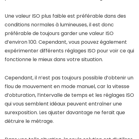
Une valeur ISO plus faible est préférable dans des
conditions normales à lumineuses, il est donc
préférable de toujours garder une valeur ISO
d’environ 100. Cependant, vous pouvez également
expérimenter différents réglages ISO pour voir ce qui
fonctionne le mieux dans votre situation.
Cependant, il n’est pas toujours possible d’obtenir un
flou de mouvement en mode manuel, car la vitesse
d’obturation, l’intervalle de temps et les réglages ISO
qui vous semblent idéaux peuvent entraîner une
surexposition. Les ajuster davantage ne ferait que
détruire le métrage.