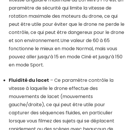
paramètre de sécurité qui limite la vitesse de
rotation maximale des moteurs du drone, ce qui
peut être utile pour éviter que le drone ne perde le
contrôle, ce qui peut être dangereux pour le drone
et son environnement.Une valeur de 60 à 65
fonctionne le mieux en mode Normal, mais vous
pouvez aller jusqu’à 15 en mode Ciné et jusqu’à 150
en mode Sport.
Fluidité du lacet
– Ce paramètre contrôle la
vitesse à laquelle le drone effectue des
mouvements de lacet (mouvements
gauche/droite), ce qui peut être utile pour
capturer des séquences fluides, en particulier
lorsque vous filmez des sujets qui se déplacent
rapidement ou des scènes avec beaucoup de