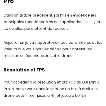
Pro
Dans un article précédent, j’ai mis en évidence les
principales fonctionnalités de l’application DJI Fly et
ce qu’elles permettent de réaliser.
Aujourd’hui, je vais approfondir ces paramètres et les
valeurs que vous pouvez définir pour obtenir les
meilleures séquences de votre drone.
Résolution et FPS
Pour accéder à la résolution et aux FPS du DJI Mini 3
Pro, rendez-vous dans la section en bas à droite. Le
drone peut filmer jusqu’à 4K et jusqu’à 60 fps.