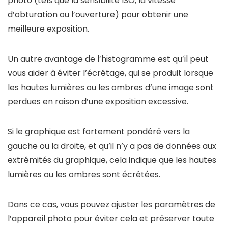
photo (tels que la sensibilité ISO, la vitesse
d’obturation ou l’ouverture) pour obtenir une
meilleure exposition.
Un autre avantage de l’histogramme est qu’il peut
vous aider à éviter l’écrêtage, qui se produit lorsque
les hautes lumières ou les ombres d’une image sont
perdues en raison d’une exposition excessive.
Si le graphique est fortement pondéré vers la
gauche ou la droite, et qu’il n’y a pas de données aux
extrémités du graphique, cela indique que les hautes
lumières ou les ombres sont écrêtées.
Dans ce cas, vous pouvez ajuster les paramètres de
l’appareil photo pour éviter cela et préserver toute