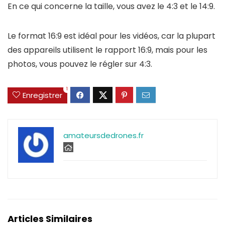
En ce qui concerne la taille, vous avez le 4:3 et le 14:9.
Le format 16:9 est idéal pour les vidéos, car la plupart
des appareils utilisent le rapport 16:9, mais pour les
photos, vous pouvez le régler sur 4:3.
1
Enregistrer
amateursdedrones.fr
Articles Similaires