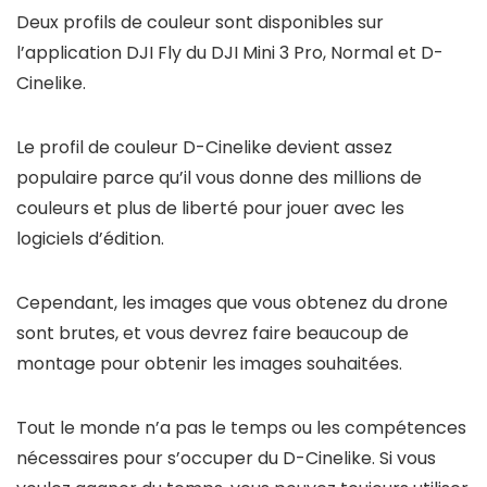
Deux profils de couleur sont disponibles sur
l’application DJI Fly du DJI Mini 3 Pro, Normal et D-
Cinelike.
Le profil de couleur D-Cinelike devient assez
populaire parce qu’il vous donne des millions de
couleurs et plus de liberté pour jouer avec les
logiciels d’édition.
Cependant, les images que vous obtenez du drone
sont brutes, et vous devrez faire beaucoup de
montage pour obtenir les images souhaitées.
Tout le monde n’a pas le temps ou les compétences
nécessaires pour s’occuper du D-Cinelike. Si vous