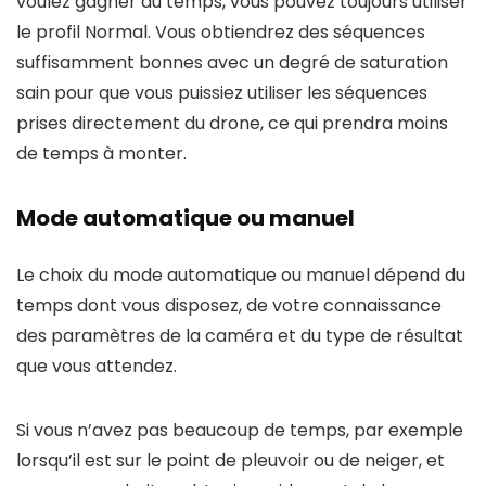
voulez gagner du temps, vous pouvez toujours utiliser
le profil Normal. Vous obtiendrez des séquences
suffisamment bonnes avec un degré de saturation
sain pour que vous puissiez utiliser les séquences
prises directement du drone, ce qui prendra moins
de temps à monter.
Mode automatique ou manuel
Le choix du mode automatique ou manuel dépend du
temps dont vous disposez, de votre connaissance
des paramètres de la caméra et du type de résultat
que vous attendez.
Si vous n’avez pas beaucoup de temps, par exemple
lorsqu’il est sur le point de pleuvoir ou de neiger, et