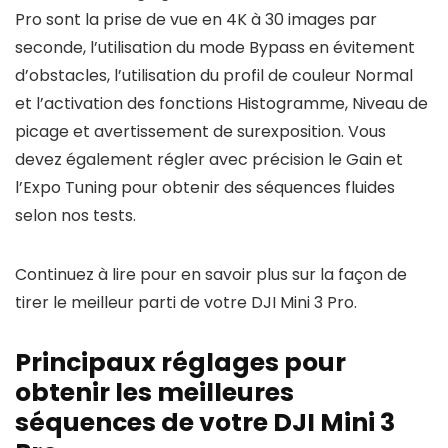
Pro sont la prise de vue en 4K à 30 images par
seconde, l’utilisation du mode Bypass en évitement
d’obstacles, l’utilisation du profil de couleur Normal
et l’activation des fonctions Histogramme, Niveau de
picage et avertissement de surexposition. Vous
devez également régler avec précision le Gain et
l’Expo Tuning pour obtenir des séquences fluides
selon nos tests.
Continuez à lire pour en savoir plus sur la façon de
tirer le meilleur parti de votre DJI Mini 3 Pro.
Principaux réglages pour
obtenir les meilleures
séquences de votre DJI Mini 3