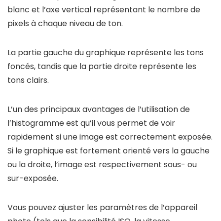
blanc et l’axe vertical représentant le nombre de
pixels à chaque niveau de ton.
La partie gauche du graphique représente les tons
foncés, tandis que la partie droite représente les
tons clairs.
L’un des principaux avantages de l’utilisation de
l’histogramme est qu’il vous permet de voir
rapidement si une image est correctement exposée.
Si le graphique est fortement orienté vers la gauche
ou la droite, l’image est respectivement sous- ou
sur-exposée.
Vous pouvez ajuster les paramètres de l’appareil