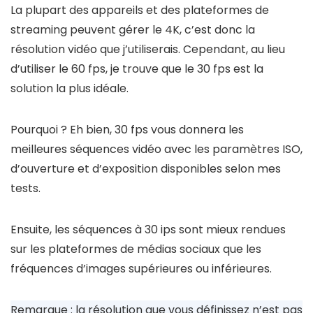
La plupart des appareils et des plateformes de
streaming peuvent gérer le 4K, c’est donc la
résolution vidéo que j’utiliserais. Cependant, au lieu
d’utiliser le 60 fps, je trouve que le 30 fps est la
solution la plus idéale.
Pourquoi ? Eh bien, 30 fps vous donnera les
meilleures séquences vidéo avec les paramètres ISO,
d’ouverture et d’exposition disponibles selon mes
tests.
Ensuite, les séquences à 30 ips sont mieux rendues
sur les plateformes de médias sociaux que les
fréquences d’images supérieures ou inférieures.
Remarque : la résolution que vous définissez n’est pas