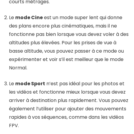
courts métrages.
Le
mode Cine
est un mode super lent qui donne
des plans encore plus cinématiques, mais il ne
fonctionne pas bien lorsque vous devez voler à des
altitudes plus élevées. Pour les prises de vue à
basse altitude, vous pouvez passer à ce mode ou
expérimenter et voir s’il est meilleur que le mode
Normal.
Le
mode Sport
n’est pas idéal pour les photos et
les vidéos et fonctionne mieux lorsque vous devez
arriver à destination plus rapidement. Vous pouvez
également l’utiliser pour ajouter des mouvements
rapides à vos séquences, comme dans les vidéos
FPV.