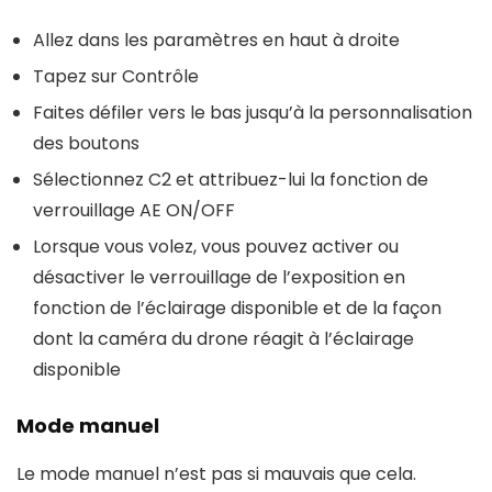
Allez dans les paramètres en haut à droite
Tapez sur Contrôle
Faites défiler vers le bas jusqu’à la personnalisation
des boutons
Sélectionnez C2 et attribuez-lui la fonction de
verrouillage AE ON/OFF
Lorsque vous volez, vous pouvez activer ou
désactiver le verrouillage de l’exposition en
fonction de l’éclairage disponible et de la façon
dont la caméra du drone réagit à l’éclairage
disponible
Mode manuel
Le mode manuel n’est pas si mauvais que cela.