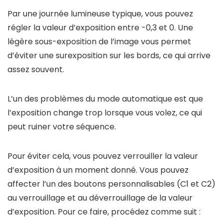
Par une journée lumineuse typique, vous pouvez
régler la valeur d’exposition entre -0,3 et 0. Une
légère sous-exposition de l’image vous permet
d’éviter une surexposition sur les bords, ce qui arrive
assez souvent.
L’un des problèmes du mode automatique est que
l’exposition change trop lorsque vous volez, ce qui
peut ruiner votre séquence.
Pour éviter cela, vous pouvez verrouiller la valeur
d’exposition à un moment donné. Vous pouvez
affecter l’un des boutons personnalisables (C1 et C2)
au verrouillage et au déverrouillage de la valeur
d’exposition. Pour ce faire, procédez comme suit :