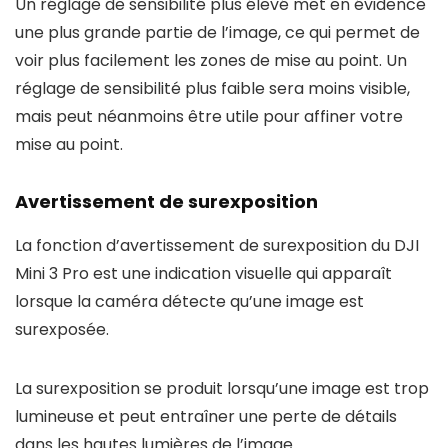
Un réglage de sensibilité plus élevé met en évidence
une plus grande partie de l’image, ce qui permet de
voir plus facilement les zones de mise au point. Un
réglage de sensibilité plus faible sera moins visible,
mais peut néanmoins être utile pour affiner votre
mise au point.
Avertissement de surexposition
La fonction d’avertissement de surexposition du DJI
Mini 3 Pro est une indication visuelle qui apparaît
lorsque la caméra détecte qu’une image est
surexposée.
La surexposition se produit lorsqu’une image est trop
lumineuse et peut entraîner une perte de détails
dans les hautes lumières de l’image.