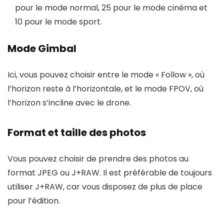
pour le mode normal, 25 pour le mode cinéma et
10 pour le mode sport.
Mode Gimbal
Ici, vous pouvez choisir entre le mode « Follow », où
l’horizon reste à l’horizontale, et le mode FPOV, où
l’horizon s’incline avec le drone.
Format et taille des photos
Vous pouvez choisir de prendre des photos au
format JPEG ou J+RAW. Il est préférable de toujours
utiliser J+RAW, car vous disposez de plus de place
pour l’édition.