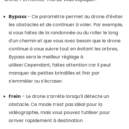
Bypass
– Ce paramètre permet au drone d’éviter
les obstacles et de continuer à voler. Par exemple,
si vous faites de la randonnée ou du roller le long
d’un chemin et que vous avez besoin que le drone
continue à vous suivre tout en évitant les arbres,
Bypass sera le meilleur réglage à
utiliser.Cependant, faites attention car il peut
manquer de petites brindilles et finir par
s’emmêler ou s’écraser.
Frein
– Le drone s’arrête lorsqu’il détecte un
obstacle. Ce mode n’est pas idéal pour la
vidéographie, mais vous pouvez l’utiliser pour
arriver rapidement à destination.