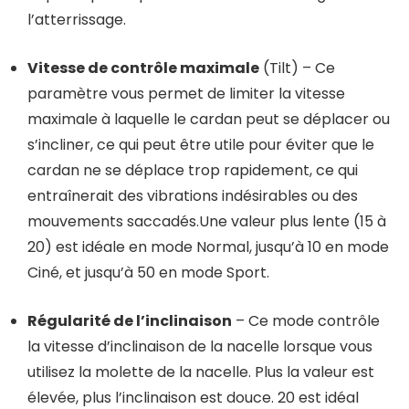
l’atterrissage.
Vitesse de contrôle maximale
(Tilt) – Ce
paramètre vous permet de limiter la vitesse
maximale à laquelle le cardan peut se déplacer ou
s’incliner, ce qui peut être utile pour éviter que le
cardan ne se déplace trop rapidement, ce qui
entraînerait des vibrations indésirables ou des
mouvements saccadés.Une valeur plus lente (15 à
20) est idéale en mode Normal, jusqu’à 10 en mode
Ciné, et jusqu’à 50 en mode Sport.
Régularité de l’inclinaison
– Ce mode contrôle
la vitesse d’inclinaison de la nacelle lorsque vous
utilisez la molette de la nacelle. Plus la valeur est
élevée, plus l’inclinaison est douce. 20 est idéal