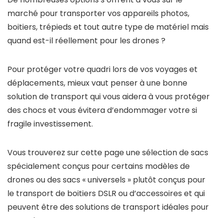
marché pour transporter vos appareils photos,
boitiers, trépieds et tout autre type de matériel mais
quand est-il réellement pour les drones ?
Pour protéger votre quadri lors de vos voyages et
déplacements, mieux vaut penser à une bonne
solution de transport qui vous aidera à vous protéger
des chocs et vous évitera d’endommager votre si
fragile investissement.
Vous trouverez sur cette page une sélection de sacs
spécialement conçus pour certains modèles de
drones ou des sacs « universels » plutôt conçus pour
le transport de boitiers DSLR ou d’accessoires et qui
peuvent être des solutions de transport idéales pour