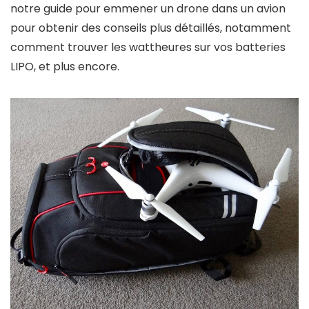
notre guide pour emmener un drone dans un avion
pour obtenir des conseils plus détaillés, notamment
comment trouver les wattheures sur vos batteries
LIPO, et plus encore.