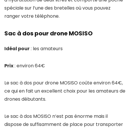
spéciale sur l’une des bretelles où vous pouvez
ranger votre téléphone.
Sac à dos pour drone MOSISO
Idéal pour
: les amateurs
Prix
: environ 64€
Le sac à dos pour drone MOSISO coûte environ 64€,
ce qui en fait un excellent choix pour les amateurs de
drones débutants.
Le sac à dos MOSISO n’est pas énorme mais il
dispose de suffisamment de place pour transporter