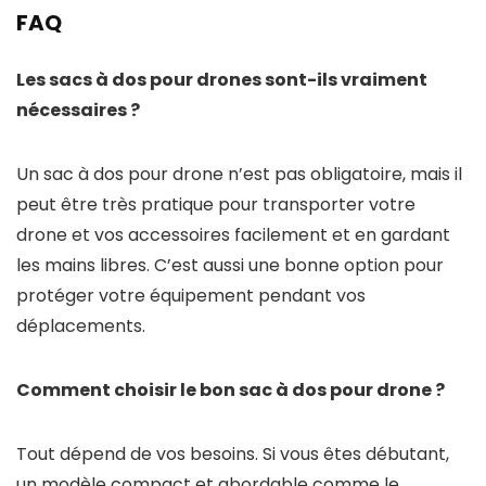
FAQ
Les sacs à dos pour drones sont-ils vraiment
nécessaires ?
Un sac à dos pour drone n’est pas obligatoire, mais il
peut être très pratique pour transporter votre
drone et vos accessoires facilement et en gardant
les mains libres. C’est aussi une bonne option pour
protéger votre équipement pendant vos
déplacements.
Comment choisir le bon sac à dos pour drone ?
Tout dépend de vos besoins. Si vous êtes débutant,
un modèle compact et abordable comme le