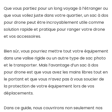
Que vous partiez pour un long voyage à l’étranger ou
que vous voliez juste dans votre quartier, un sac à dos
pour drone peut être incroyablement utile comme
solution rapide et pratique pour ranger votre drone
et vos accessoires.
Bien sûr, vous pourriez mettre tout votre équipement
dans une valise rigide ou un autre type de sac photo
et le transporter. Mais l’avantage d’un sac à dos
pour drone est que vous avez les mains libres tout en
le portant et que vous n’avez pas à vous soucier de
la protection de votre équipement lors de vos
déplacements.
Dans ce guide, nous couvrirons non seulement nos