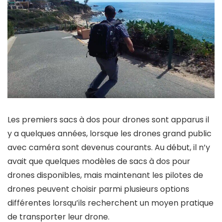
Les premiers sacs à dos pour drones sont apparus il
y a quelques années, lorsque les drones grand public
avec caméra sont devenus courants. Au début, il n’y
avait que quelques modèles de sacs à dos pour
drones disponibles, mais maintenant les pilotes de
drones peuvent choisir parmi plusieurs options
différentes lorsqu’ils recherchent un moyen pratique
de transporter leur drone.