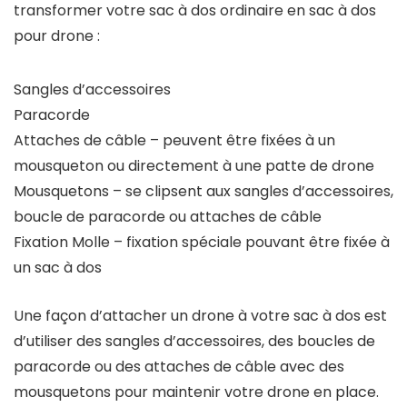
transformer votre sac à dos ordinaire en sac à dos
pour drone :
Sangles d’accessoires
Paracorde
Attaches de câble – peuvent être fixées à un
mousqueton ou directement à une patte de drone
Mousquetons – se clipsent aux sangles d’accessoires,
boucle de paracorde ou attaches de câble
Fixation Molle – fixation spéciale pouvant être fixée à
un sac à dos
Une façon d’attacher un drone à votre sac à dos est
d’utiliser des sangles d’accessoires, des boucles de
paracorde ou des attaches de câble avec des
mousquetons pour maintenir votre drone en place.