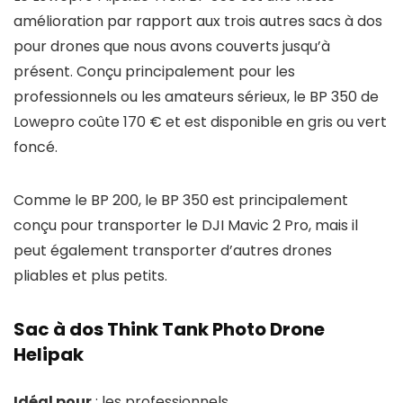
amélioration par rapport aux trois autres sacs à dos
pour drones que nous avons couverts jusqu’à
présent. Conçu principalement pour les
professionnels ou les amateurs sérieux, le BP 350 de
Lowepro coûte 170 € et est disponible en gris ou vert
foncé.
Comme le BP 200, le BP 350 est principalement
conçu pour transporter le DJI Mavic 2 Pro, mais il
peut également transporter d’autres drones
pliables et plus petits.
Sac à dos Think Tank Photo Drone
Helipak
Idéal pour
: les professionnels