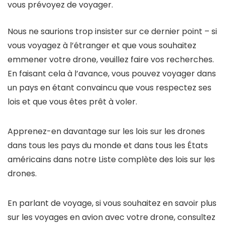
vous prévoyez de voyager.
Nous ne saurions trop insister sur ce dernier point – si
vous voyagez à l’étranger et que vous souhaitez
emmener votre drone, veuillez faire vos recherches.
En faisant cela à l’avance, vous pouvez voyager dans
un pays en étant convaincu que vous respectez ses
lois et que vous êtes prêt à voler.
Apprenez-en davantage sur les lois sur les drones
dans tous les pays du monde et dans tous les États
américains dans notre Liste complète des lois sur les
drones.
En parlant de voyage, si vous souhaitez en savoir plus
sur les voyages en avion avec votre drone, consultez