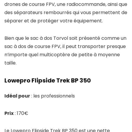
drones de course FPV, une radiocommande, ainsi que
des séparateurs rembourrés qui vous permettent de
séparer et de protéger votre équipement.
Bien que le sac à dos Torvol soit présenté comme un
sac à dos de course FPV, il peut transporter presque
n’importe quel multicoptère de petite à moyenne
taille.
Lowepro Flipside Trek BP 350
Idéal pour
: les professionnels
Prix
: 170€
Le Lowepro Flipside Trek BP 350 est une nette