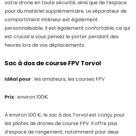
votre drone en toute sécurité, ainsi que de l’espace
pour du matériel supplémentaire. Le séparateur de
compartiment intérieur est également
personnalisable. Il est également confortable, ce qui
est crucial si vous pensez le porter pendant des
heures lors de vos déplacements.
Sac à dos de course FPV Torvol
Idéal pour
: les amateurs, les courses FPV
Prix
: environ 100€
À environ 100 €, le sac à dos Torvol est conçu pour
les pilotes de drones de course FPV. Il offre plus
d’espace de rangement, notamment pour deux