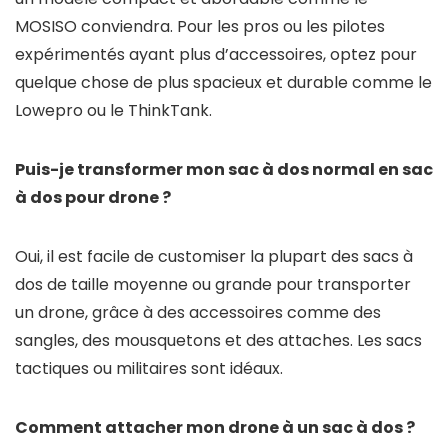
MOSISO conviendra. Pour les pros ou les pilotes
expérimentés ayant plus d’accessoires, optez pour
quelque chose de plus spacieux et durable comme le
Lowepro ou le ThinkTank.
Puis-je transformer mon sac à dos normal en sac
à dos pour drone ?
Oui, il est facile de customiser la plupart des sacs à
dos de taille moyenne ou grande pour transporter
un drone, grâce à des accessoires comme des
sangles, des mousquetons et des attaches. Les sacs
tactiques ou militaires sont idéaux.
Comment attacher mon drone à un sac à dos ?