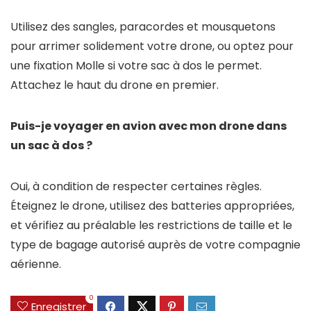
Utilisez des sangles, paracordes et mousquetons
pour arrimer solidement votre drone, ou optez pour
une fixation Molle si votre sac à dos le permet.
Attachez le haut du drone en premier.
Puis-je voyager en avion avec mon drone dans
un sac à dos ?
Oui, à condition de respecter certaines règles.
Éteignez le drone, utilisez des batteries appropriées,
et vérifiez au préalable les restrictions de taille et le
type de bagage autorisé auprès de votre compagnie
aérienne.
0
Enregistrer