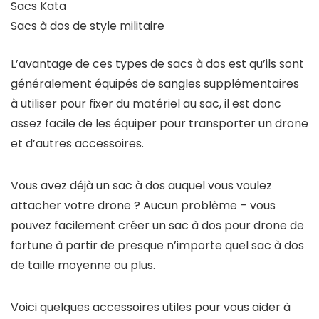
Sacs Kata
Sacs à dos de style militaire
L’avantage de ces types de sacs à dos est qu’ils sont
généralement équipés de sangles supplémentaires
à utiliser pour fixer du matériel au sac, il est donc
assez facile de les équiper pour transporter un drone
et d’autres accessoires.
Vous avez déjà un sac à dos auquel vous voulez
attacher votre drone ? Aucun problème – vous
pouvez facilement créer un sac à dos pour drone de
fortune à partir de presque n’importe quel sac à dos
de taille moyenne ou plus.
Voici quelques accessoires utiles pour vous aider à