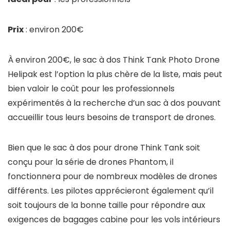
Prix
: environ 200€
À environ 200€, le sac à dos Think Tank Photo Drone
Helipak est l’option la plus chère de la liste, mais peut
bien valoir le coût pour les professionnels
expérimentés à la recherche d’un sac à dos pouvant
accueillir tous leurs besoins de transport de drones.
Bien que le sac à dos pour drone Think Tank soit
conçu pour la série de drones Phantom, il
fonctionnera pour de nombreux modèles de drones
différents. Les pilotes apprécieront également qu’il
soit toujours de la bonne taille pour répondre aux
exigences de bagages cabine pour les vols intérieurs