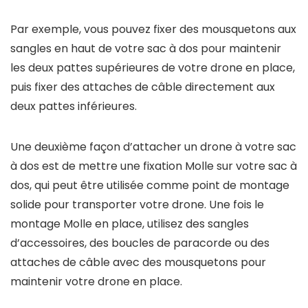
Par exemple, vous pouvez fixer des mousquetons aux
sangles en haut de votre sac à dos pour maintenir
les deux pattes supérieures de votre drone en place,
puis fixer des attaches de câble directement aux
deux pattes inférieures.
Une deuxième façon d’attacher un drone à votre sac
à dos est de mettre une fixation Molle sur votre sac à
dos, qui peut être utilisée comme point de montage
solide pour transporter votre drone. Une fois le
montage Molle en place, utilisez des sangles
d’accessoires, des boucles de paracorde ou des
attaches de câble avec des mousquetons pour
maintenir votre drone en place.