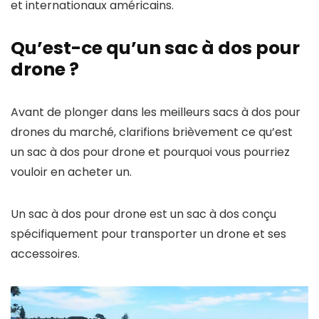
et internationaux américains.
Qu’est-ce qu’un sac à dos pour
drone ?
Avant de plonger dans les meilleurs sacs à dos pour
drones du marché, clarifions brièvement ce qu’est
un sac à dos pour drone et pourquoi vous pourriez
vouloir en acheter un.
Un sac à dos pour drone est un sac à dos conçu
spécifiquement pour transporter un drone et ses
accessoires.