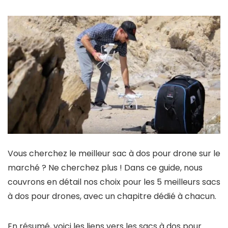
Vous cherchez le meilleur sac à dos pour drone sur le
marché ? Ne cherchez plus ! Dans ce guide, nous
couvrons en détail nos choix pour les 5 meilleurs sacs
à dos pour drones, avec un chapitre dédié à chacun.
En résumé, voici les liens vers les sacs à dos pour