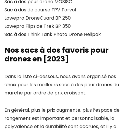
Sac à dos pour drone MOSISO
Sac à dos de course FPV Torvol
Lowepro DroneGuard BP 250
Lowepro Flipside Trek BP 350
Sac à dos Think Tank Photo Drone Helipak
Nos sacs à dos favoris pour
drones en [2023]
Dans la liste ci-dessous, nous avons organisé nos
choix pour les meilleurs sacs à dos pour drones du
marché par ordre de prix croissant.
En général, plus le prix augmente, plus l’espace de
rangement est important et personnalisable, la
polyvalence et la durabilité sont accrues, et il y a