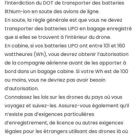
l’interdiction du DOT de transporter des batteries
lithium-ion en soute des avions de ligne.
En soute, la règle générale est que vous ne devez
transporter des batteries LIPO en bagage enregistré
que si elles se trouvent à l’intérieur du drone.
En cabine, si vos batteries LIPO ont entre 101 et 160
wattheures (Wh), vous devrez obtenir l’autorisation
de la compagnie aérienne avant de les apporter à
bord dans un bagage cabine. Si votre Wh est de 100
ou moins, vous ne devriez pas avoir besoin
d’autorisation.
Connaissez les lois sur les drones du pays où vous
voyagez et suivez-les. Assurez-vous également qu’il
n’existe pas d’exigences particulières
d’enregistrement, de licence ou autres exigences
légales pour les étrangers utilisant des drones là où