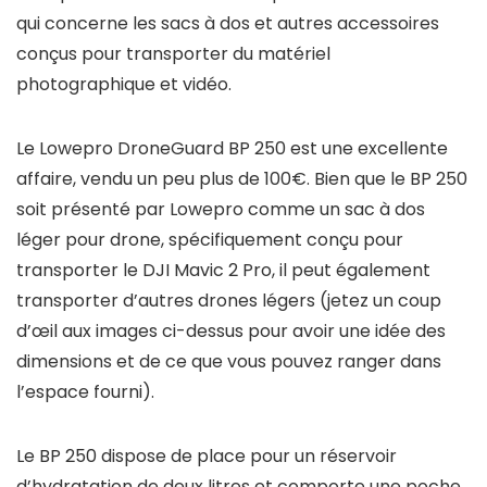
qui concerne les sacs à dos et autres accessoires
conçus pour transporter du matériel
photographique et vidéo.
Le Lowepro DroneGuard BP 250 est une excellente
affaire, vendu un peu plus de 100€. Bien que le BP 250
soit présenté par Lowepro comme un sac à dos
léger pour drone, spécifiquement conçu pour
transporter le DJI Mavic 2 Pro, il peut également
transporter d’autres drones légers (jetez un coup
d’œil aux images ci-dessus pour avoir une idée des
dimensions et de ce que vous pouvez ranger dans
l’espace fourni).
Le BP 250 dispose de place pour un réservoir
d’hydratation de deux litres et comporte une poche