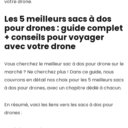
votre drone.
Les 5 meilleurs sacs à dos
pour drones : guide complet
+ conseils pour voyager
avec votre drone
Vous cherchez le meilleur sac à dos pour drone sur le
marché ? Ne cherchez plus ! Dans ce guide, nous
couvrons en détail nos choix pour les 5 meilleurs sacs
à dos pour drones, avec un chapitre dédié à chacun.
En résumé, voici les liens vers les sacs à dos pour
drones :