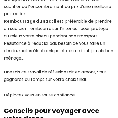
sacrifier de l’encombrement au prix d’une meilleure
protection.
Rembourrage du sac
: il est préférable de prendre
un sac bien rembourré sur l’intérieur pour protéger
au mieux votre oiseau pendant son transport.
Résistance à l’eau : ici pas besoin de vous faire un
dessin, matos électronique et eau ne font jamais bon
ménage…
Une fois ce travail de réflexion fait en amont, vous
gagnerez du temps sur votre choix final.
Déplacez vous en toute confiance
Conseils pour voyager avec