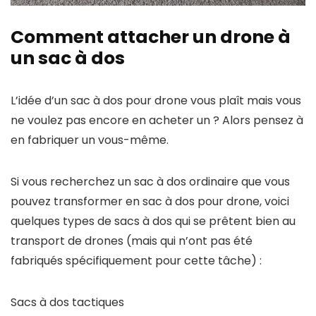
Comment attacher un drone à
un sac à dos
L’idée d’un sac à dos pour drone vous plaît mais vous
ne voulez pas encore en acheter un ? Alors pensez à
en fabriquer un vous-même.
Si vous recherchez un sac à dos ordinaire que vous
pouvez transformer en sac à dos pour drone, voici
quelques types de sacs à dos qui se prêtent bien au
transport de drones (mais qui n’ont pas été
fabriqués spécifiquement pour cette tâche) :
Sacs à dos tactiques