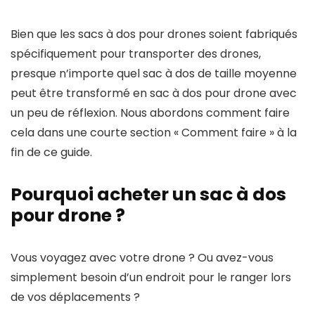
Bien que les sacs à dos pour drones soient fabriqués
spécifiquement pour transporter des drones,
presque n’importe quel sac à dos de taille moyenne
peut être transformé en sac à dos pour drone avec
un peu de réflexion. Nous abordons comment faire
cela dans une courte section « Comment faire » à la
fin de ce guide.
Pourquoi acheter un sac à dos
pour drone ?
Vous voyagez avec votre drone ? Ou avez-vous
simplement besoin d’un endroit pour le ranger lors
de vos déplacements ?