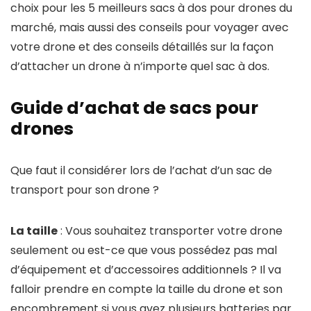
choix pour les 5 meilleurs sacs à dos pour drones du
marché, mais aussi des conseils pour voyager avec
votre drone et des conseils détaillés sur la façon
d’attacher un drone à n’importe quel sac à dos.
Guide d’achat de sacs pour
drones
Que faut il considérer lors de l’achat d’un sac de
transport pour son drone ?
La taille
: Vous souhaitez transporter votre drone
seulement ou est-ce que vous possédez pas mal
d’équipement et d’accessoires additionnels ? Il va
falloir prendre en compte la taille du drone et son
encombrement si vous avez plusieurs batteries par