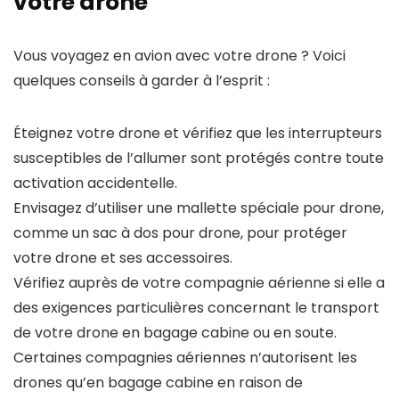
votre drone
Vous voyagez en avion avec votre drone ? Voici
quelques conseils à garder à l’esprit :
Éteignez votre drone et vérifiez que les interrupteurs
susceptibles de l’allumer sont protégés contre toute
activation accidentelle.
Envisagez d’utiliser une mallette spéciale pour drone,
comme un sac à dos pour drone, pour protéger
votre drone et ses accessoires.
Vérifiez auprès de votre compagnie aérienne si elle a
des exigences particulières concernant le transport
de votre drone en bagage cabine ou en soute.
Certaines compagnies aériennes n’autorisent les
drones qu’en bagage cabine en raison de